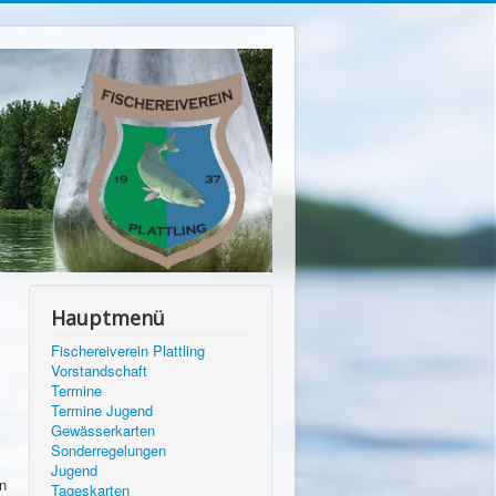
Hauptmenü
Fischereiverein Plattling
Vorstandschaft
Termine
Termine Jugend
Gewässerkarten
Sonderregelungen
Jugend
n
Tageskarten